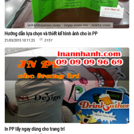
Hướng dẫn lựa chọn và thiết kế hình ảnh cho in PP
3151
21/03/2015 10:11:23
In PP lấy ngay dùng cho trang trí