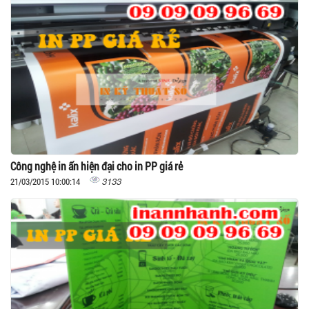
Công nghệ in ấn hiện đại cho in PP giá rẻ
3133
21/03/2015 10:00:14