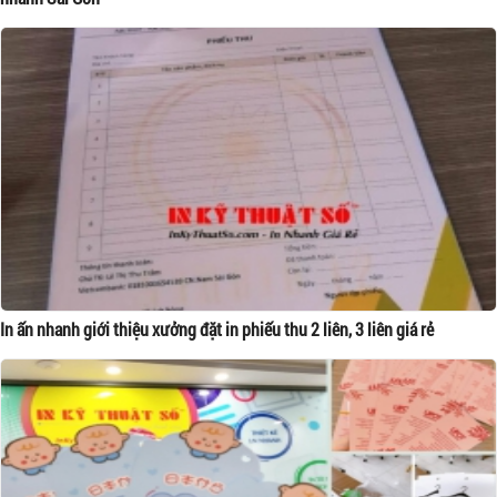
In ấn nhanh giới thiệu xưởng đặt in phiếu thu 2 liên, 3 liên giá rẻ