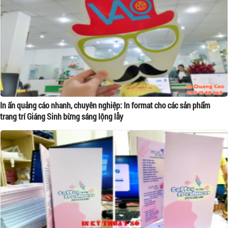
In ấn quảng cáo nhanh, chuyên nghiệp: In format cho các sản phẩm
trang trí Giáng Sinh bừng sáng lộng lẫy