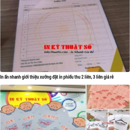
In ấn nhanh giới thiệu xưởng đặt in phiếu thu 2 liên, 3 liên giá rẻ