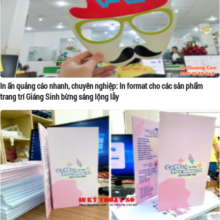
In ấn quảng cáo nhanh, chuyên nghiệp: In format cho các sản phẩm
trang trí Giáng Sinh bừng sáng lộng lẫy