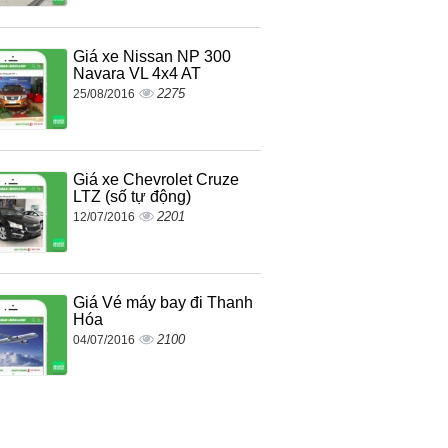
Giá xe Nissan NP 300
Navara VL 4x4 AT
2275
25/08/2016
Giá xe Chevrolet Cruze
LTZ (số tự động)
2201
12/07/2016
Giá Vé máy bay đi Thanh
Hóa
2100
04/07/2016